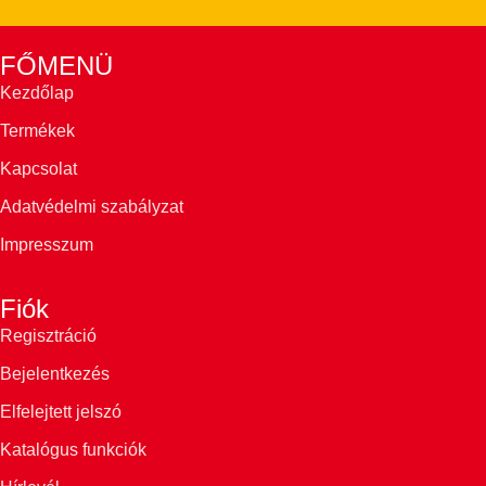
FŐMENÜ
Kezdőlap
Termékek
Kapcsolat
Adatvédelmi szabályzat
Impresszum
Fiók
Regisztráció
Bejelentkezés
Elfelejtett jelszó
Katalógus funkciók