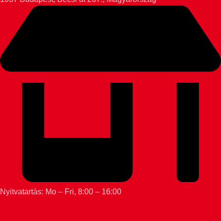
Nyitvatartás: Mo – Fri, 8:00 – 16:00