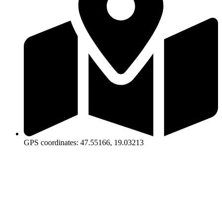
GPS coordinates: 47.55166, 19.03213