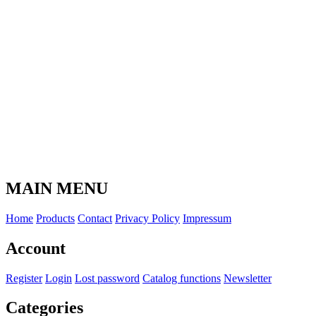
MAIN MENU
Home
Products
Contact
Privacy Policy
Impressum
Account
Register
Login
Lost password
Catalog functions
Newsletter
Categories