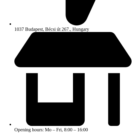
1037 Budapest, Bécsi út 267., Hungary
Opening hours: Mo – Fri, 8:00 – 16:00