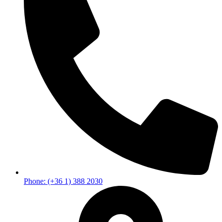
Phone: (+36 1) 388 2030