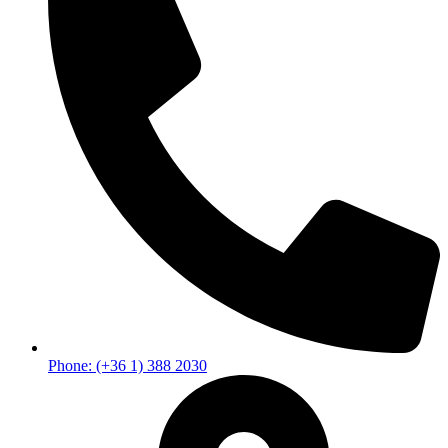
Phone: (+36 1) 388 2030