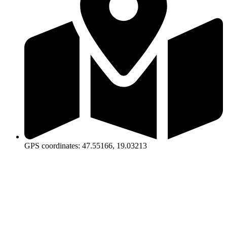
GPS coordinates: 47.55166, 19.03213