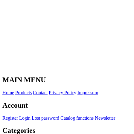
MAIN MENU
Home
Products
Contact
Privacy Policy
Impressum
Account
Register
Login
Lost password
Catalog functions
Newsletter
Categories