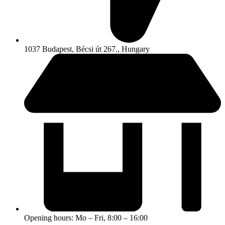
1037 Budapest, Bécsi út 267., Hungary
Opening hours: Mo – Fri, 8:00 – 16:00