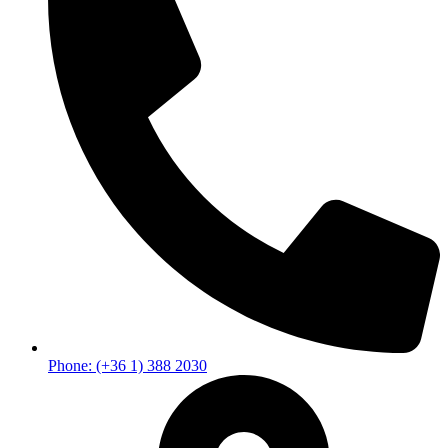
Phone: (+36 1) 388 2030