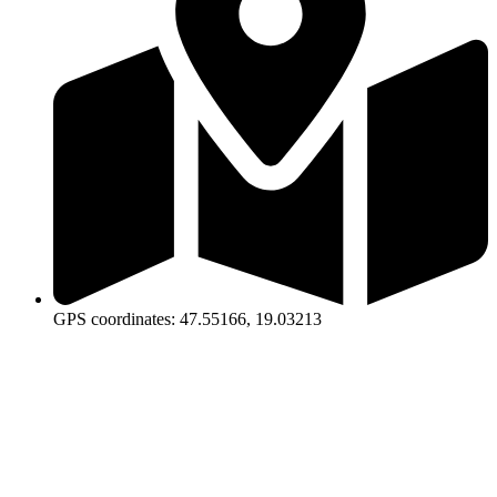
GPS coordinates: 47.55166, 19.03213