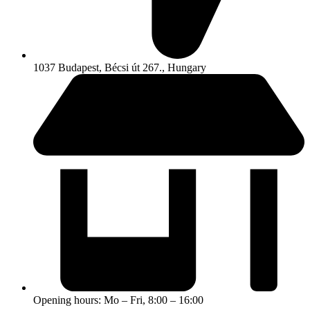
1037 Budapest, Bécsi út 267., Hungary
Opening hours: Mo – Fri, 8:00 – 16:00