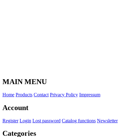
MAIN MENU
Home
Products
Contact
Privacy Policy
Impressum
Account
Register
Login
Lost password
Catalog functions
Newsletter
Categories